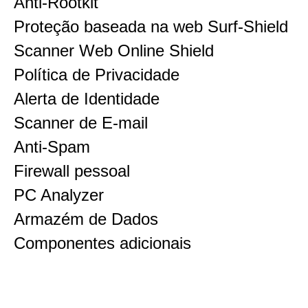
Anti-Rootkit
Proteção baseada na web Surf-Shield
Scanner Web Online Shield
Política de Privacidade
Alerta de Identidade
Scanner de E-mail
Anti-Spam
Firewall pessoal
PC Analyzer
Armazém de Dados
Componentes adicionais