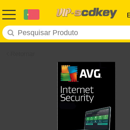
Retornar