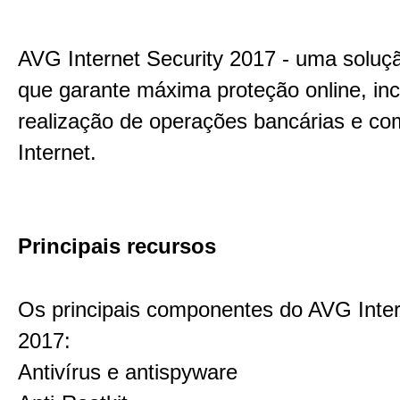
AVG Internet Security 2017 - uma soluç
que garante máxima proteção online, inc
realização de operações bancárias e co
Internet.
Principais recursos
Os principais componentes do AVG Inter
2017:
Antivírus e antispyware