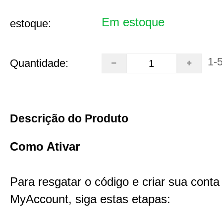
Em estoque
estoque:
1-
Quantidade:
Descrição do Produto
Como Ativar
Para resgatar o código e criar sua cont
MyAccount, siga estas etapas: