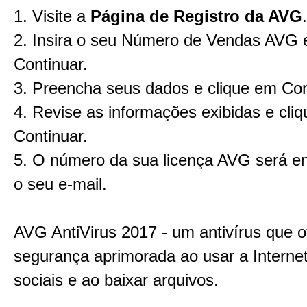
1. Visite a
Página de Registro da AVG
.
2. Insira o seu Número de Vendas AVG 
Continuar.
3. Preencha seus dados e clique em Con
4. Revise as informações exibidas e cli
Continuar.
5. O número da sua licença AVG será e
o seu e-mail.
AVG AntiVirus 2017 - um antivírus que o
segurança aprimorada ao usar a Internet
sociais e ao baixar arquivos.