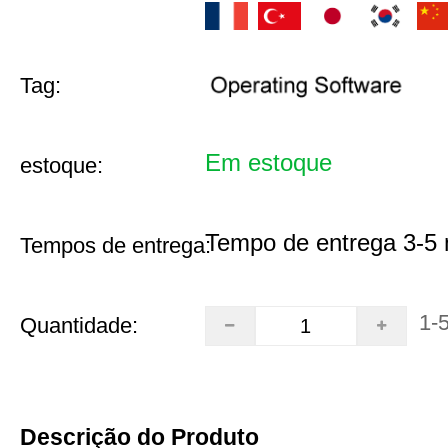
Tag:
Em estoque
estoque:
Tempo de entrega 3-5 
Tempos de entrega:
1-
Quantidade:
Descrição do Produto