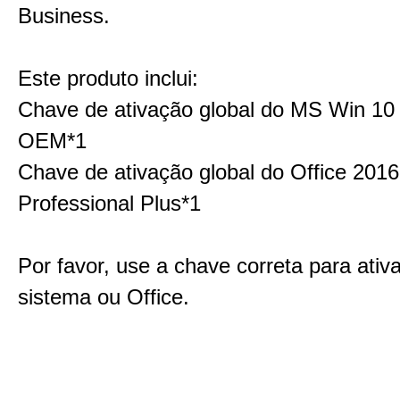
Business.
Este produto inclui:
Chave de ativação global do MS Win 1
OEM*1
Chave de ativação global do Office 2016
Professional Plus*1
Por favor, use a chave correta para ativ
sistema ou Office.