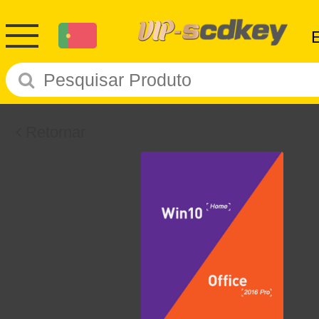
Retornar