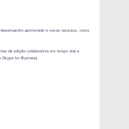
, desempenho aprimorado e novos recursos, como
ntas de edição colaborativa em tempo real e
e Skype for Business.