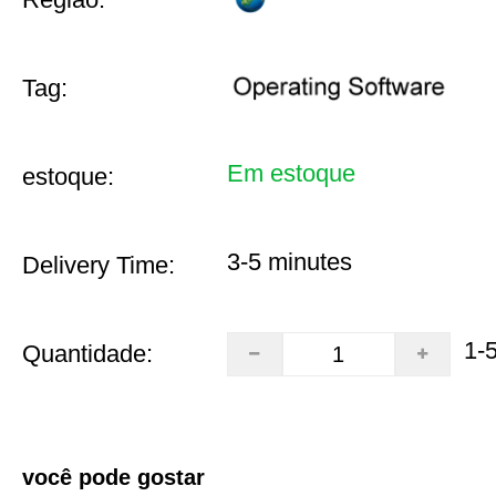
Tag:
Em estoque
estoque:
3-5 minutes
Delivery Time:
1-
Quantidade:
você pode gostar