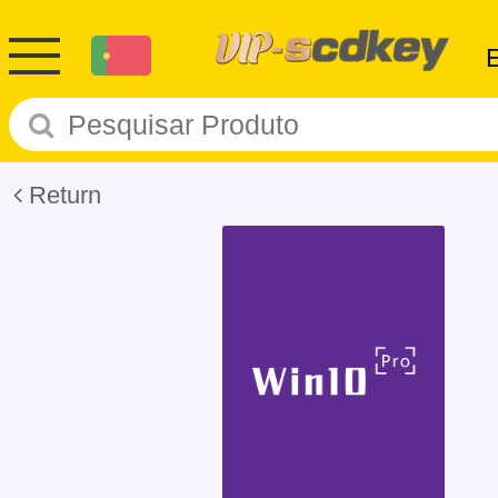
Return