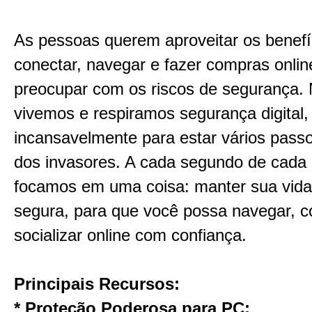
As pessoas querem aproveitar os benefí
conectar, navegar e fazer compras onli
preocupar com os riscos de segurança.
vivemos e respiramos segurança digital,
incansavelmente para estar vários passo
dos invasores. A cada segundo de cada 
focamos em uma coisa: manter sua vida 
segura, para que você possa navegar, c
socializar online com confiança.
Principais Recursos:
* Proteção Poderosa para PC: