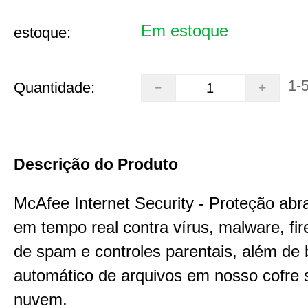
Em estoque
estoque:
1-
Quantidade:
Descrição do Produto
McAfee Internet Security - Proteção abr
em tempo real contra vírus, malware, firew
de spam e controles parentais, além de
automático de arquivos em nosso cofre 
nuvem.