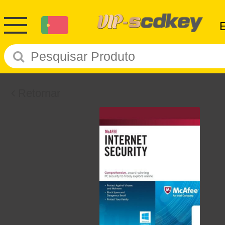
Retornar