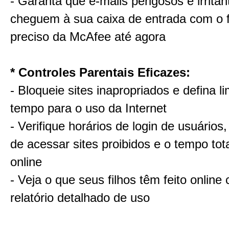
- Garanta que e-mails perigosos e irrita
cheguem à sua caixa de entrada com o fi
preciso da McAfee até agora
* Controles Parentais Eficazes:
- Bloqueie sites inapropriados e defina li
tempo para o uso da Internet
- Verifique horários de login de usuários,
de acessar sites proibidos e o tempo tot
online
- Veja o que seus filhos têm feito onlin
relatório detalhado de uso