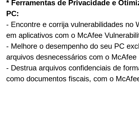
* Ferramentas de Privacidade e Otim
PC:
- Encontre e corrija vulnerabilidades no
em aplicativos com o McAfee Vulnerabil
- Melhore o desempenho do seu PC exc
arquivos desnecessários com o McAfee
- Destrua arquivos confidenciais de form
como documentos fiscais, com o McAfe