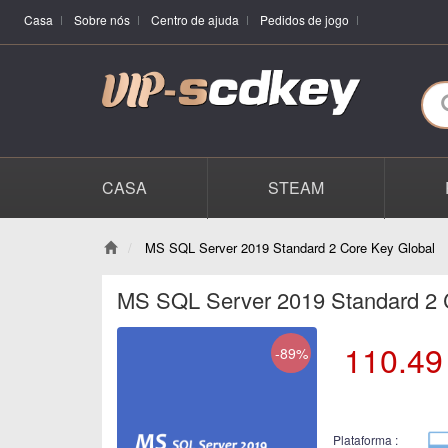
Casa
Sobre nós
Centro de ajuda
Pedidos de jogo
CASA
STEAM
MS SQL Server 2019 Standard 2 Core Key Global
MS SQL Server 2019 Standard 2 
110.49
-89%
Plataforma :