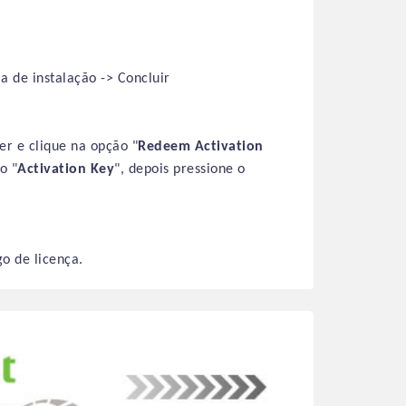
a de instalação -> Concluir
er e clique na opção "
Redeem Activation
o "
Activation Key
", depois pressione o
o de licença.