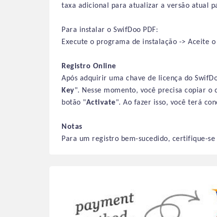
taxa adicional para atualizar a versão atual 
Para instalar o SwifDoo PDF:
Execute o programa de instalação -> Aceite o 
Registro Online
Após adquirir uma chave de licença do SwifDo
Key
". Nesse momento, você precisa copiar o 
botão "
Activate
". Ao fazer isso, você terá co
Notas
Para um registro bem-sucedido, certifique-s