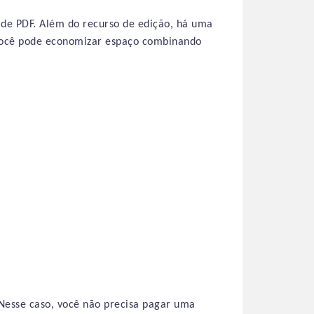
de PDF. Além do recurso de edição, há uma
 você pode economizar espaço combinando
 Nesse caso, você não precisa pagar uma