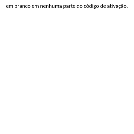
em branco em nenhuma parte do código de ativação.