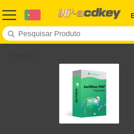
Retornar