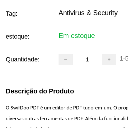
Antivirus & Security
Tag:
Em estoque
estoque:
1-
Quantidade:
Descrição do Produto
O SwifDoo PDF é um editor de PDF tudo-em-um. O pr
diversas outras ferramentas de PDF. Além da funcionali